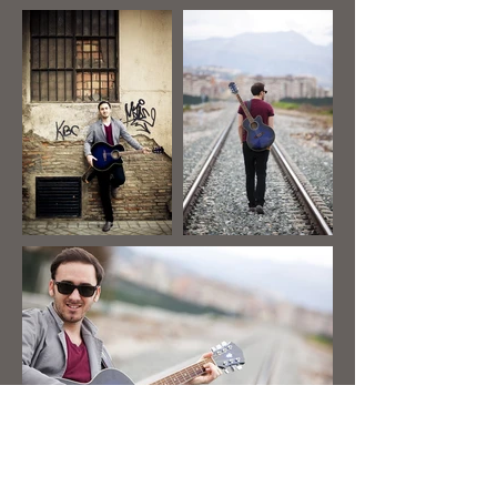
Join our mailing list & get